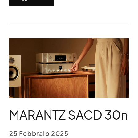
MARANTZ SACD 30n
25 Febbraio 2025