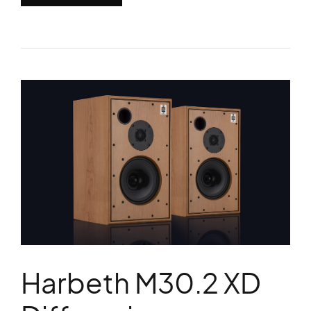
Harbeth M30.2 XD