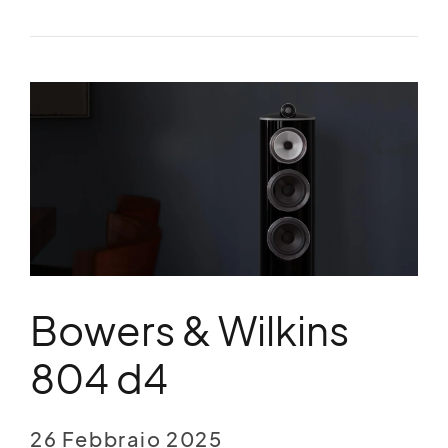
Bowers & Wilkins
804 d4
26 Febbraio 2025