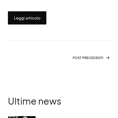
Leggi articolo
POST PRECEDENTI
Ultime news