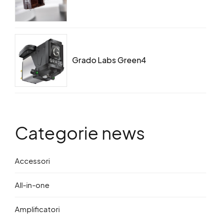
Grado Labs Green4
Categorie news
Accessori
All-in-one
Amplificatori