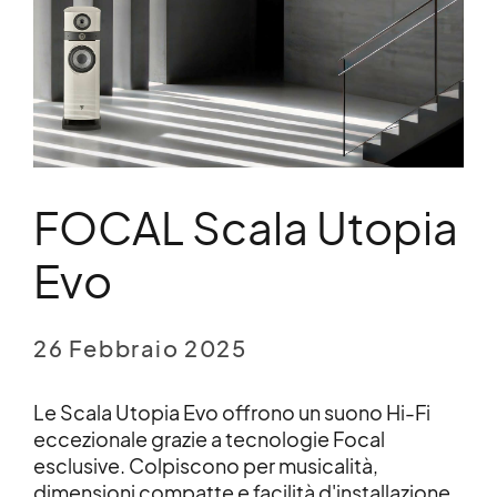
FOCAL Scala Utopia
Evo
26 Febbraio 2025
Le Scala Utopia Evo offrono un suono Hi-Fi
eccezionale grazie a tecnologie Focal
esclusive. Colpiscono per musicalità,
dimensioni compatte e facilità d'installazione,