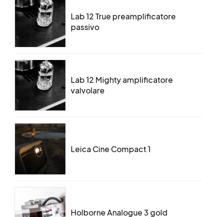
Lab 12 True preamplificatore
passivo
Lab 12 Mighty amplificatore
valvolare
Leica Cine Compact 1
Holborne Analogue 3 gold