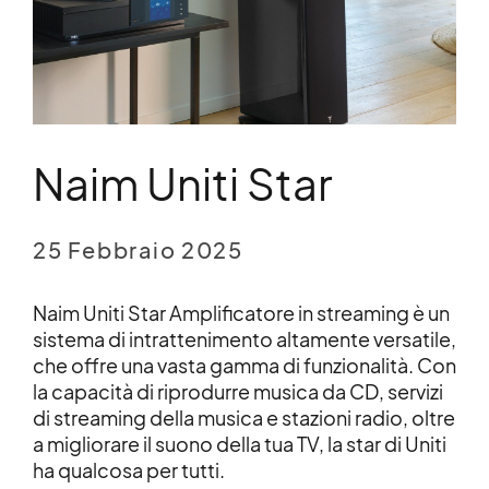
Naim Uniti Star
25 Febbraio 2025
Naim Uniti Star Amplificatore in streaming è un
sistema di intrattenimento altamente versatile,
che offre una vasta gamma di funzionalità. Con
la capacità di riprodurre musica da CD, servizi
di streaming della musica e stazioni radio, oltre
a migliorare il suono della tua TV, la star di Uniti
ha qualcosa per tutti.