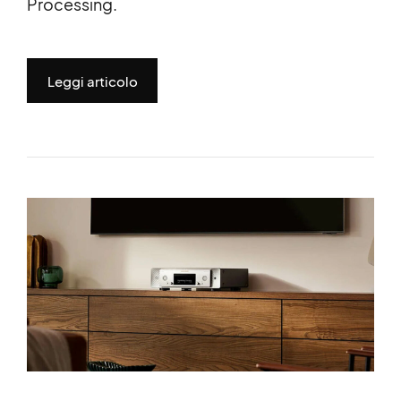
Processing.
Leggi articolo