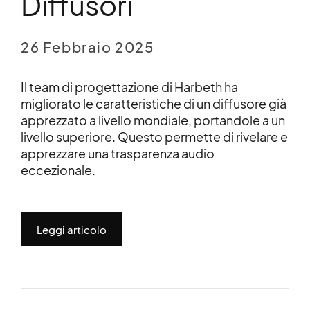
Diffusori
26 Febbraio 2025
Il team di progettazione di Harbeth ha
migliorato le caratteristiche di un diffusore già
apprezzato a livello mondiale, portandole a un
livello superiore. Questo permette di rivelare e
apprezzare una trasparenza audio
eccezionale.
Leggi articolo