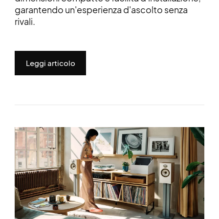
garantendo un'esperienza d'ascolto senza
rivali.
Leggi articolo