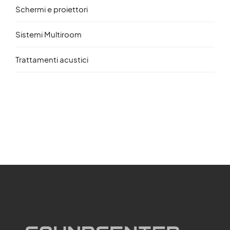
Schermi e proiettori
Sistemi Multiroom
Trattamenti acustici