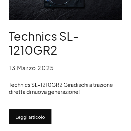
Technics SL-
1210GR2
13 Marzo 2025
Technics SL-1210GR2 Giradischi a trazione
diretta di nuova generazione!
Leggi articolo