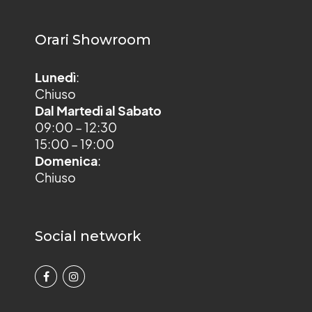
Orari Showroom
Lunedì
:
Chiuso
Dal Martedì al Sabato
09:00 – 12:30
15:00 – 19:00
Domenica
:
Chiuso
Social network