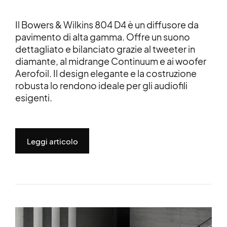
Il Bowers & Wilkins 804 D4 è un diffusore da
pavimento di alta gamma. Offre un suono
dettagliato e bilanciato grazie al tweeter in
diamante, al midrange Continuum e ai woofer
Aerofoil. Il design elegante e la costruzione
robusta lo rendono ideale per gli audiofili
esigenti.
Leggi articolo