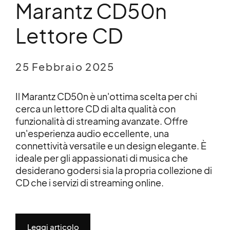
Marantz CD50n
Lettore CD
25 Febbraio 2025
Il Marantz CD50n è un'ottima scelta per chi
cerca un lettore CD di alta qualità con
funzionalità di streaming avanzate. Offre
un'esperienza audio eccellente, una
connettività versatile e un design elegante. È
ideale per gli appassionati di musica che
desiderano godersi sia la propria collezione di
CD che i servizi di streaming online.
Leggi articolo