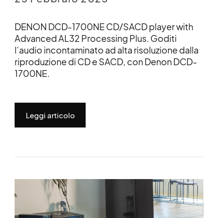
DENON DCD-1700NE CD/SACD player with
Advanced AL32 Processing Plus. Goditi
l’audio incontaminato ad alta risoluzione dalla
riproduzione di CD e SACD, con Denon DCD-
1700NE.
Leggi articolo