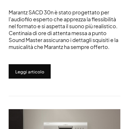
Marantz SACD 30n è stato progettato per
l'audiofilo esperto che apprezza la flessibilità
nel formato e si aspetta il suono più realistico.
Centinaia di ore di attenta messa a punto
Sound Master assicurano i dettagli squisiti e la
musicalità che Marantz ha sempre offerto.
Leggi articolo