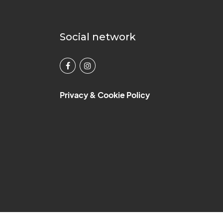
Social network
Privacy & Cookie Policy