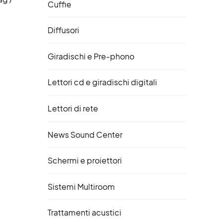
Cuffie
Diffusori
Giradischi e Pre-phono
Lettori cd e giradischi digitali
Lettori di rete
News Sound Center
Schermi e proiettori
Sistemi Multiroom
Trattamenti acustici