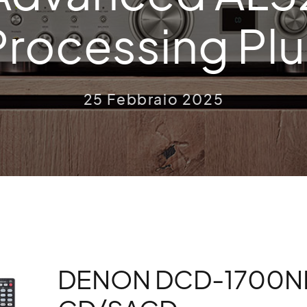
Processing Plu
25 Febbraio 2025
DENON DCD-1700N