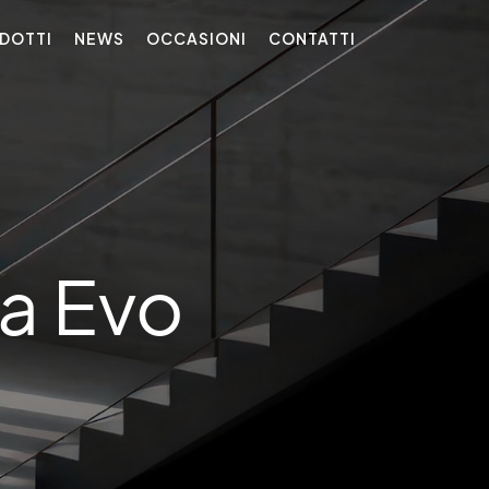
DOTTI
NEWS
OCCASIONI
CONTATTI
a Evo