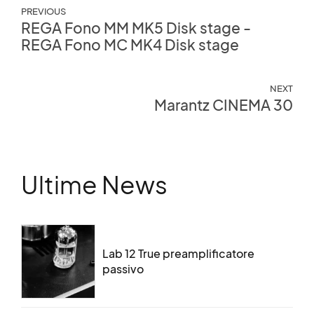
PREVIOUS
REGA Fono MM MK5 Disk stage -
REGA Fono MC MK4 Disk stage
NEXT
Marantz CINEMA 30
Ultime News
Lab 12 True preamplificatore
passivo