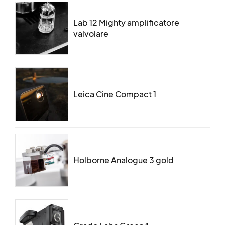
Lab 12 Mighty amplificatore
valvolare
Leica Cine Compact 1
Holborne Analogue 3 gold