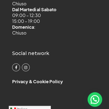
Chiuso
Dal Martedì al Sabato
09:00 – 12:30
15:00 – 19:00
Domenica
:
Chiuso
Social network
Privacy & Cookie Policy