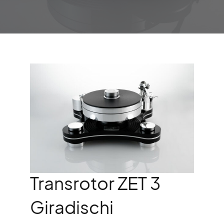
Transrotor ZET 3
Giradischi