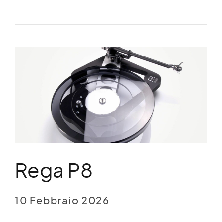
Rega P8
10 Febbraio 2026