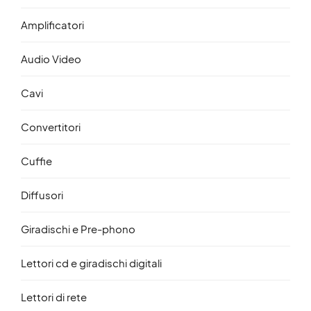
Amplificatori
Audio Video
Cavi
Convertitori
Cuffie
Diffusori
Giradischi e Pre-phono
Lettori cd e giradischi digitali
Lettori di rete