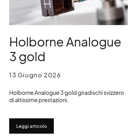
Holborne Analogue
3 gold
13 Giugno 2026
Holborne Analogue 3 gold giradischi svizzero
di altissime prestazioni.
Leggi articolo