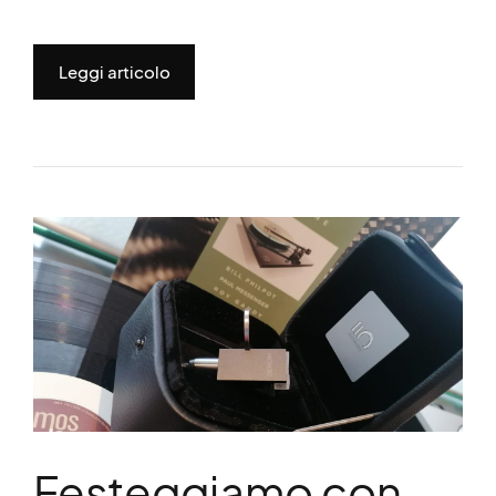
Leggi articolo
Festeggiamo con