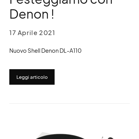
Denon !
17 Aprile 2021
Nuovo Shell Denon DL-A110
Leggi articolo