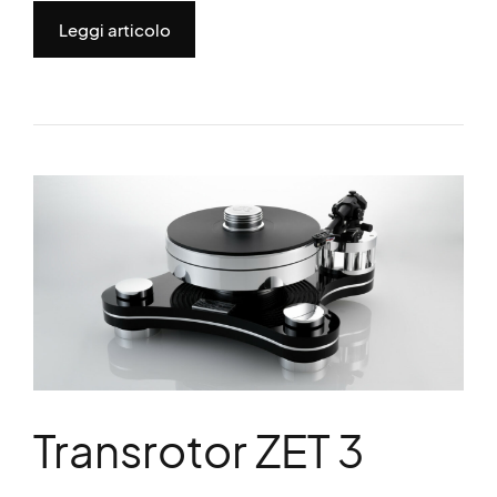
Leggi articolo
Transrotor ZET 3