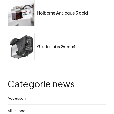
Holborne Analogue 3 gold
Grado Labs Green4
Categorie news
Accessori
All-in-one