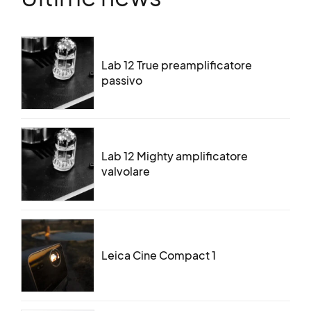
Lab 12 True preamplificatore
passivo
Lab 12 Mighty amplificatore
valvolare
Leica Cine Compact 1