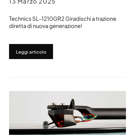
13 Marzo 2025
Technics SL-1210GR2 Giradischi a trazione
diretta di nuova generazione!
Leggi articolo