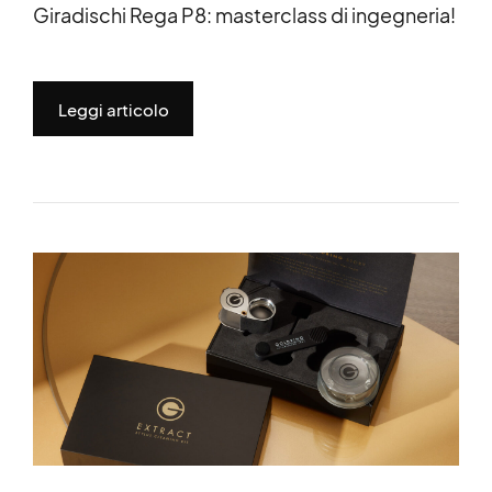
Giradischi Rega P8: masterclass di ingegneria!
Leggi articolo