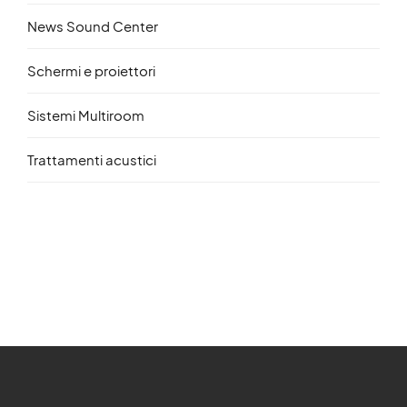
News Sound Center
Schermi e proiettori
Sistemi Multiroom
Trattamenti acustici