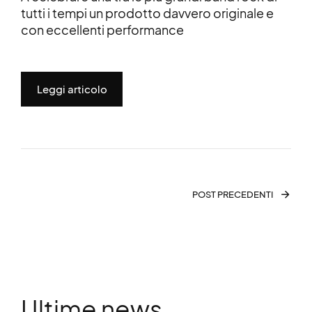
tutti i tempi un prodotto davvero originale e
con eccellenti performance
Leggi articolo
POST PRECEDENTI
Ultime news