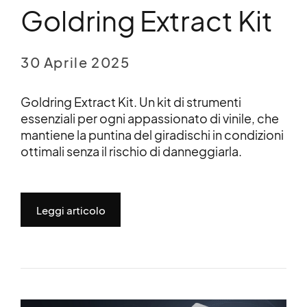
Goldring Extract Kit
30 Aprile 2025
Goldring Extract Kit. Un kit di strumenti
essenziali per ogni appassionato di vinile, che
mantiene la puntina del giradischi in condizioni
ottimali senza il rischio di danneggiarla.
Leggi articolo