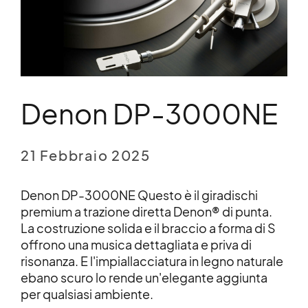
Denon DP-3000NE
21 Febbraio 2025
Denon DP-3000NE Questo è il giradischi
premium a trazione diretta Denon® di punta.
La costruzione solida e il braccio a forma di S
offrono una musica dettagliata e priva di
risonanza. E l'impiallacciatura in legno naturale
ebano scuro lo rende un'elegante aggiunta
per qualsiasi ambiente.