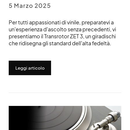
5 Marzo 2025
Per tutti appassionati di vinile, preparatevi a
un'esperienza d'ascolto senza precedenti, vi
presentiamo il Transrotor ZET 3, un giradischi
che ridisegna gli standard dell'alta fedeltà.
Leggi articolo