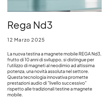
Rega Nd3
12 Marzo 2025
La nuova testina a magnete mobile REGA Nd3,
frutto di 10 anni di sviluppo, si distingue per
l'utilizzo di magneti al neodimio ad altissima
potenza, una novità assoluta nel settore.
Questa tecnologia innovativa promette
prestazioni audio di "livello successivo"
rispetto alle tradizionali testine a magnete
mobile.