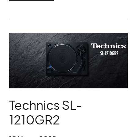
Technics SL-
1210GR2