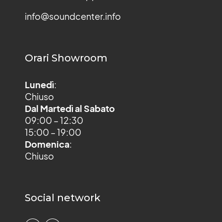
info@soundcenter.info
Orari Showroom
Lunedì
:
Chiuso
Dal Martedì al Sabato
09:00 – 12:30
15:00 – 19:00
Domenica
:
Chiuso
Social network