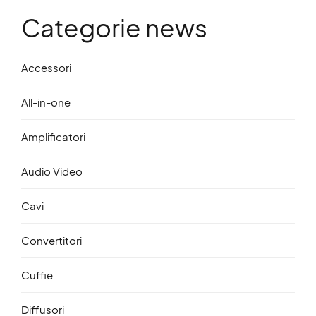
Categorie news
Accessori
All-in-one
Amplificatori
Audio Video
Cavi
Convertitori
Cuffie
Diffusori