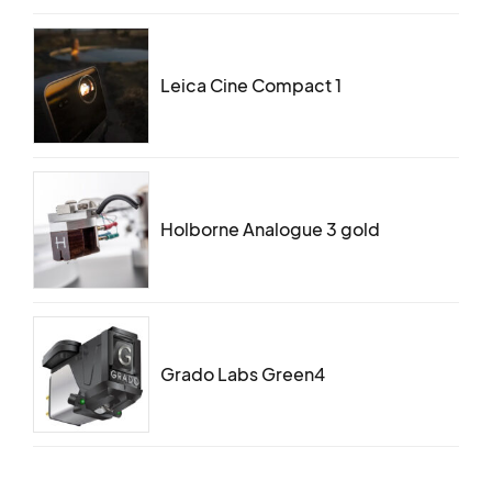
Leica Cine Compact 1
Holborne Analogue 3 gold
Grado Labs Green4