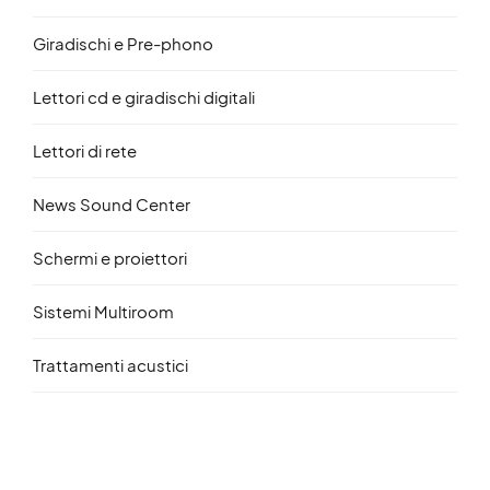
Giradischi e Pre-phono
Lettori cd e giradischi digitali
Lettori di rete
News Sound Center
Schermi e proiettori
Sistemi Multiroom
Trattamenti acustici