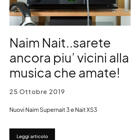
Naim Nait..sarete
ancora piu’ vicini alla
musica che amate!
25 Ottobre 2019
Nuovi Naim Supernait 3 e Nait XS3
Leggi articolo