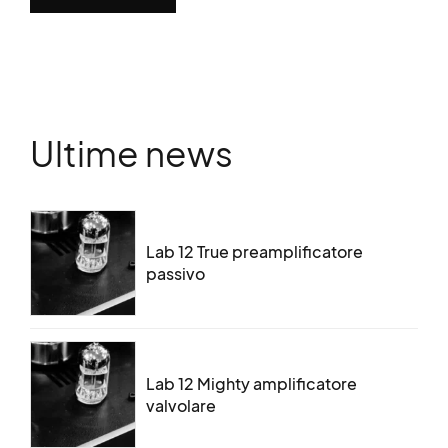
Ultime news
Lab 12 True preamplificatore
passivo
Lab 12 Mighty amplificatore
valvolare