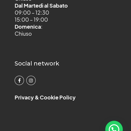
Dal Martedì al Sabato
09:00 – 12:30
15:00 – 19:00
Domenica
:
Chiuso
Social network
Privacy & Cookie Policy