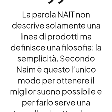
La parola NAIT non
descrive solamente una
linea di prodotti ma
definisce una filosofia: la
semplicità. Secondo
Naim è questo l’unico
modo per ottenere il
miglior suono possibile e
per farlo serve una