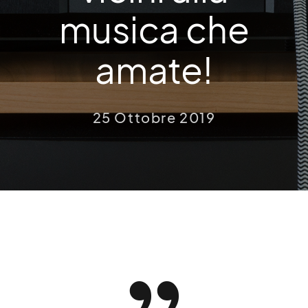
musica che
amate!
25 Ottobre 2019