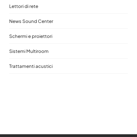
Lettori di rete
News Sound Center
Schermi e proiettori
Sistemi Multiroom
Trattamenti acustici