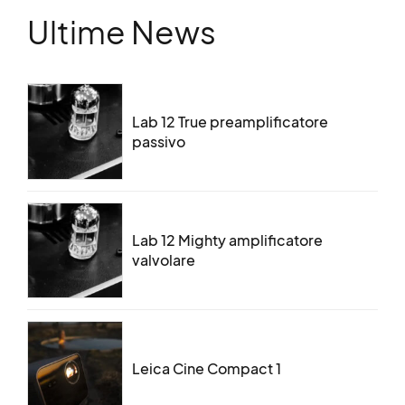
Ultime News
Lab 12 True preamplificatore
passivo
Lab 12 Mighty amplificatore
valvolare
Leica Cine Compact 1