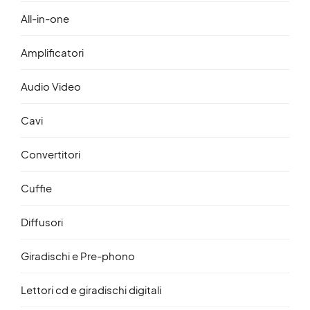
All-in-one
Amplificatori
Audio Video
Cavi
Convertitori
Cuffie
Diffusori
Giradischi e Pre-phono
Lettori cd e giradischi digitali