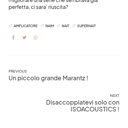
perfetta, ci sara’ riuscita?
AMPLICATORE
NAIM
NAIT
SUPERNAIT
PREVIOUS
Un piccolo grande Marantz !
NEXT
Disaccoppiatevi solo con
ISOACOUSTICS !