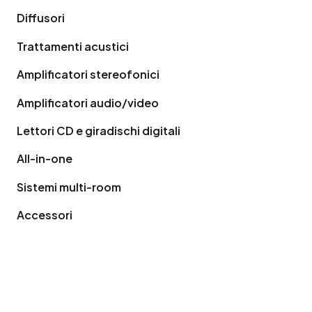
Diffusori
Trattamenti acustici
Amplificatori stereofonici
Amplificatori audio/video
Lettori CD e giradischi digitali
All-in-one
Sistemi multi-room
Accessori