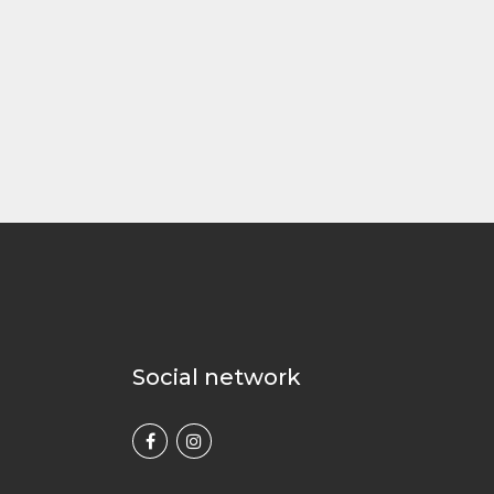
Social network