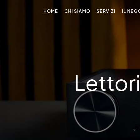
HOME
CHI SIAMO
SERVIZI
IL NEG
Lettori