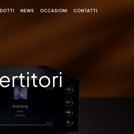
DOTTI
NEWS
OCCASIONI
CONTATTI
ertitori