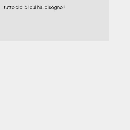
tutto cio' di cui hai bisogno !