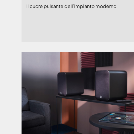
Il cuore pulsante dell'impianto moderno