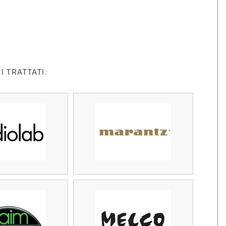
 TRATTATI: