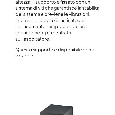
altezza. Il supporto è fissato con un
sistema di viti che garantisce la stabilità
del sistema e previene le vibrazioni.
Inoltre, il supporto è inclinato per
l’allineamento temporale, per una
scena sonora più centrata
sull’ascoltatore.
Questo supporto è disponibile come
opzione.