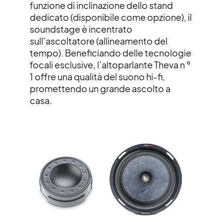
funzione di inclinazione dello stand
dedicato (disponibile come opzione), il
soundstage è incentrato
sull’ascoltatore (allineamento del
tempo). Beneficiando delle tecnologie
focali esclusive, l’altoparlante Theva n °
1 offre una qualità del suono hi-fi,
promettendo un grande ascolto a
casa.