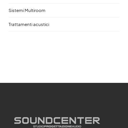
Sistemi Multiroom
Trattamenti acustici