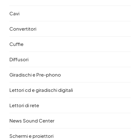
Cavi
Convertitori
Cuffie
Diffusori
Giradischi e Pre-phono
Lettori cd e giradischi digitali
Lettori di rete
News Sound Center
Schermi e proiettori