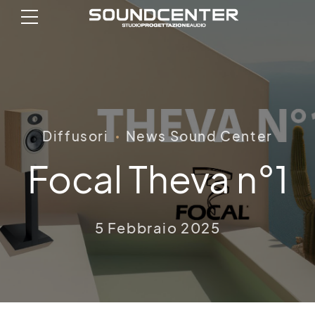
Diffusori
News Sound Center
Focal Theva n°1
5 Febbraio 2025