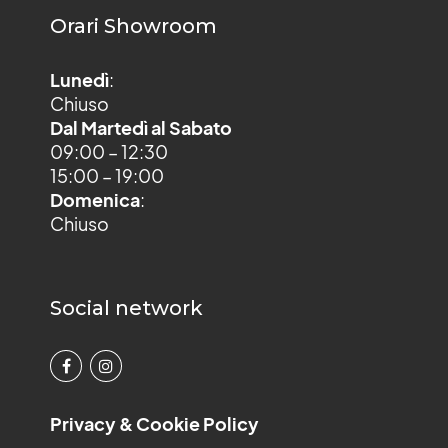
Orari Showroom
Lunedì
:
Chiuso
Dal Martedì al Sabato
09:00 – 12:30
15:00 – 19:00
Domenica
:
Chiuso
Social network
Privacy & Cookie Policy