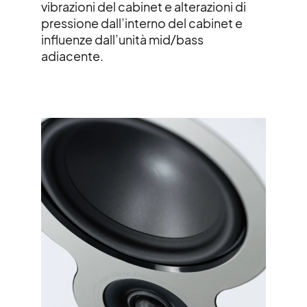
vibrazioni del cabinet e alterazioni di
pressione dall’interno del cabinet e
influenze dall’unità mid/bass
adiacente.