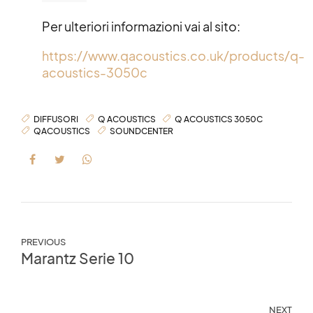
Per ulteriori informazioni vai al sito:
https://www.qacoustics.co.uk/products/q-
acoustics-3050c
DIFFUSORI
Q ACOUSTICS
Q ACOUSTICS 3050C
QACOUSTICS
SOUNDCENTER
PREVIOUS
Marantz Serie 10
NEXT