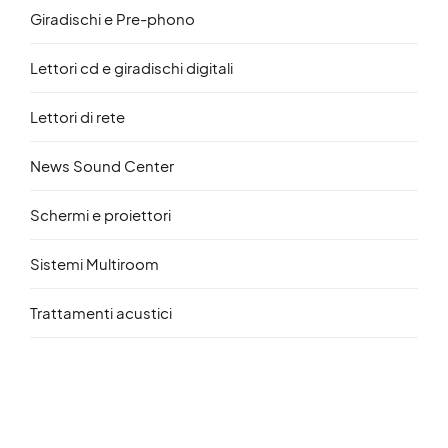
Giradischi e Pre-phono
Lettori cd e giradischi digitali
Lettori di rete
News Sound Center
Schermi e proiettori
Sistemi Multiroom
Trattamenti acustici