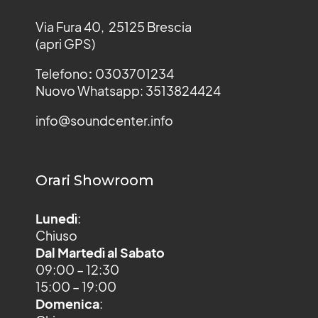
Via Fura 40, 25125 Brescia
(apri GPS)
Telefono
:
0303701234
Nuovo Whatsapp: 3513824424
info@soundcenter.info
Orari Showroom
Lunedì
:
Chiuso
Dal Martedì al Sabato
09:00 – 12:30
15:00 – 19:00
Domenica
: