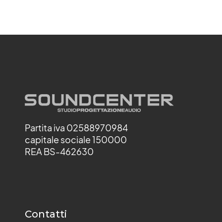
Partita iva 02588970984
capitale sociale 150000
REA BS-462630
Contatti