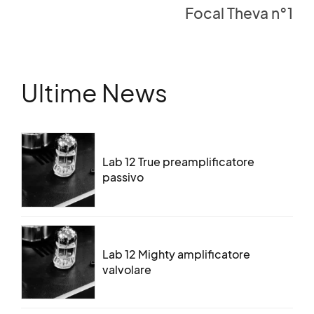
Focal Theva n°1
Ultime News
Lab 12 True preamplificatore
passivo
Lab 12 Mighty amplificatore
valvolare