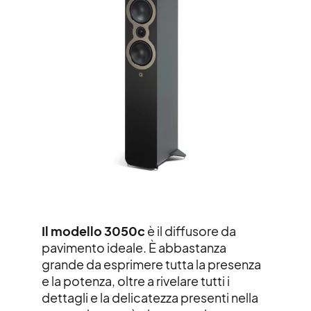
Il modello 3050c
è il diffusore da
pavimento ideale. È abbastanza
grande da esprimere tutta la presenza
e la potenza, oltre a rivelare tutti i
dettagli e la delicatezza presenti nella