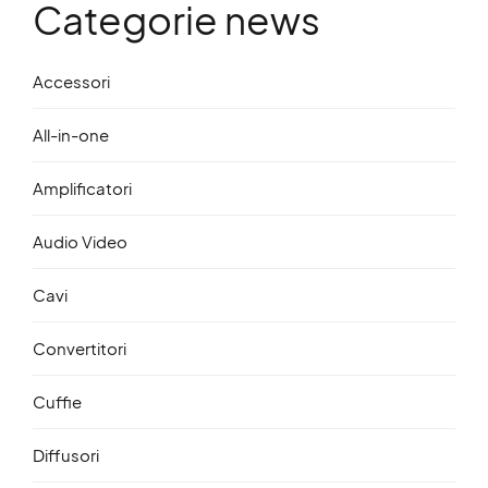
Categorie news
Accessori
All-in-one
Amplificatori
Audio Video
Cavi
Convertitori
Cuffie
Diffusori