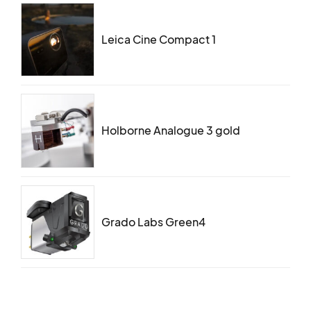
Leica Cine Compact 1
Holborne Analogue 3 gold
Grado Labs Green4