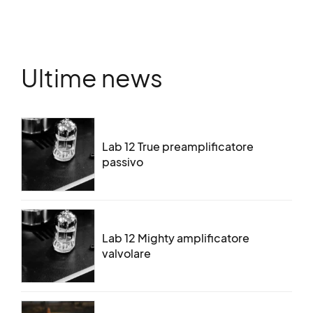
Ultime news
Lab 12 True preamplificatore
passivo
Lab 12 Mighty amplificatore
valvolare