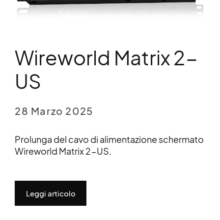
Wireworld Matrix 2-
US
28 Marzo 2025
Prolunga del cavo di alimentazione schermato
Wireworld Matrix 2-US.
Leggi articolo