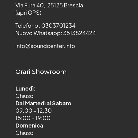
Via Fura 40, 25125 Brescia
(apri GPS)
Telefono
:
0303701234
Nuovo Whatsapp: 3513824424
info@soundcenter.info
Orari Showroom
Lunedì
:
Chiuso
Dal Martedì al Sabato
09:00 – 12:30
15:00 – 19:00
Domenica
:
Chiuso