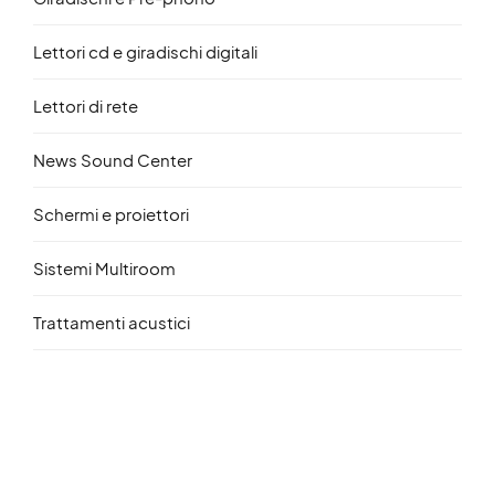
Lettori cd e giradischi digitali
Lettori di rete
News Sound Center
Schermi e proiettori
Sistemi Multiroom
Trattamenti acustici