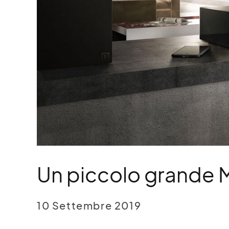
Un piccolo grande M
10 Settembre 2019