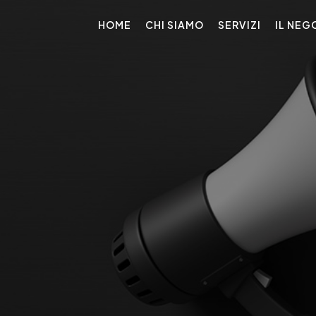
HOME
CHI SIAMO
SERVIZI
IL NEG