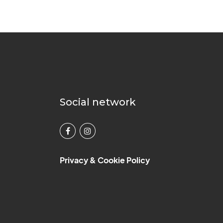
Social network
Privacy & Cookie Policy