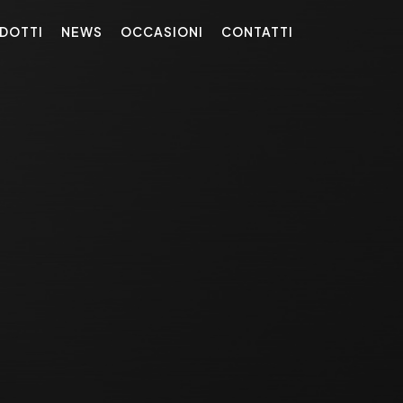
DOTTI
NEWS
OCCASIONI
CONTATTI