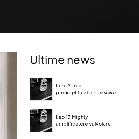
Ultime news
Lab 12 True
preamplificatore passivo
Lab 12 Mighty
amplificatore valvolare