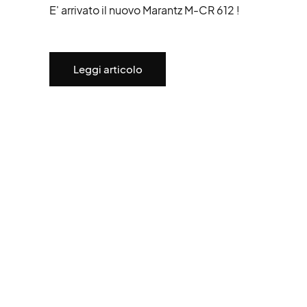
E' arrivato il nuovo Marantz M-CR 612 !
Leggi articolo