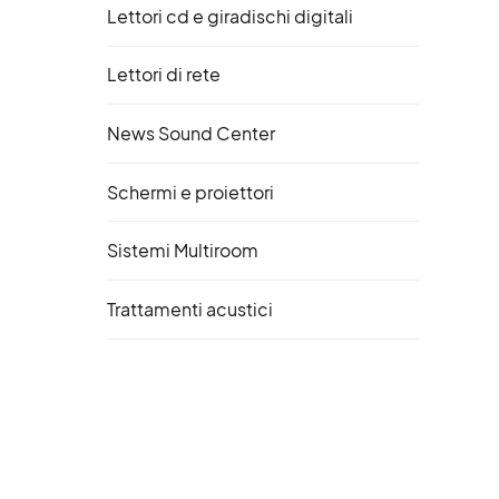
Lettori cd e giradischi digitali
Lettori di rete
News Sound Center
Schermi e proiettori
Sistemi Multiroom
Trattamenti acustici