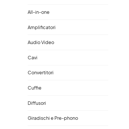
All-in-one
Amplificatori
Audio Video
Cavi
Convertitori
Cuffie
Diffusori
Giradischi e Pre-phono