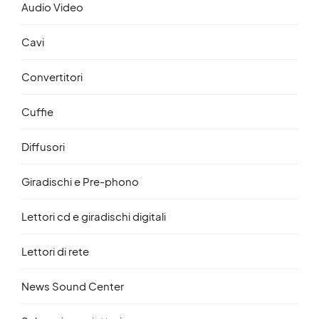
Audio Video
Cavi
Convertitori
Cuffie
Diffusori
Giradischi e Pre-phono
Lettori cd e giradischi digitali
Lettori di rete
News Sound Center