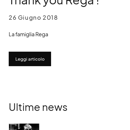
26 Giugno 2018
La famiglia Rega
Leggi articolo
Ultime news