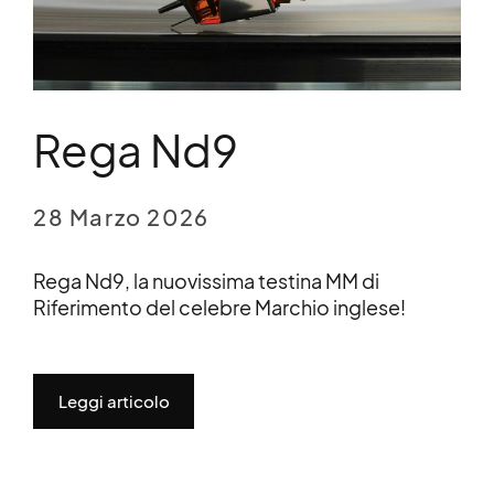
Rega Nd9
28 Marzo 2026
Rega Nd9, la nuovissima testina MM di
Riferimento del celebre Marchio inglese!
Leggi articolo