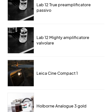
Lab 12 True preamplificatore
passivo
Lab 12 Mighty amplificatore
valvolare
Leica Cine Compact 1
Holborne Analogue 3 gold