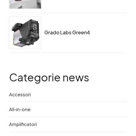
Grado Labs Green4
Categorie news
Accessori
All-in-one
Amplificatori