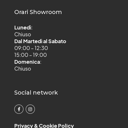
Orari Showroom
Lunedì
:
Chiuso
Dal Martedì al Sabato
09:00 – 12:30
15:00 – 19:00
Domenica
:
Chiuso
Social network
Privacy & Cookie Policy