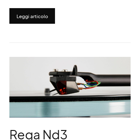
Leggi articolo
Rega Nd3