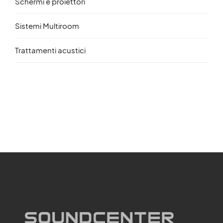
Schermi e proiettori
Sistemi Multiroom
Trattamenti acustici