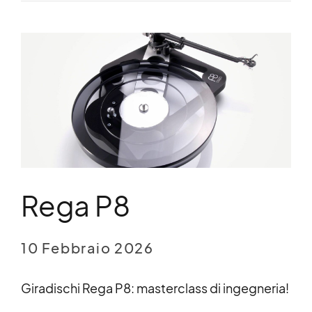
Rega P8
10 Febbraio 2026
Giradischi Rega P8: masterclass di ingegneria!