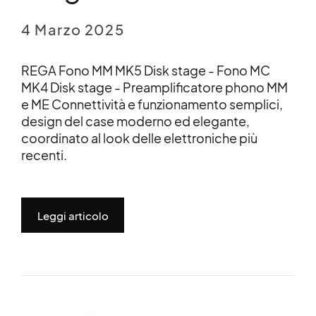
4 Marzo 2025
REGA Fono MM MK5 Disk stage - Fono MC
MK4 Disk stage - Preamplificatore phono MM
e ME Connettività e funzionamento semplici,
design del case moderno ed elegante,
coordinato al look delle elettroniche più
recenti.
Leggi articolo