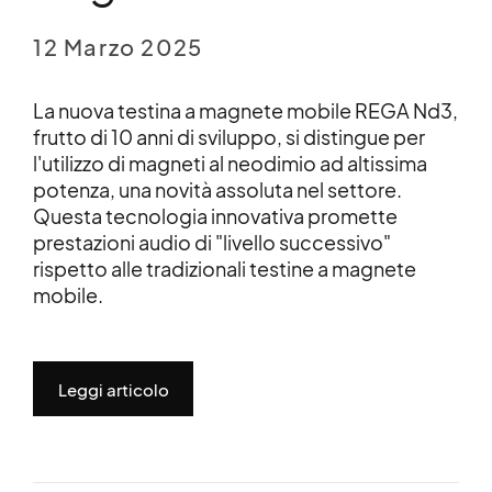
12 Marzo 2025
La nuova testina a magnete mobile REGA Nd3,
frutto di 10 anni di sviluppo, si distingue per
l'utilizzo di magneti al neodimio ad altissima
potenza, una novità assoluta nel settore.
Questa tecnologia innovativa promette
prestazioni audio di "livello successivo"
rispetto alle tradizionali testine a magnete
mobile.
Leggi articolo