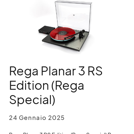
Rega Planar 3 RS
Edition (Rega
Special)
24 Gennaio 2025