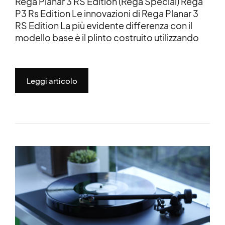
Rega Planar 3 RS Edition (Rega Special) Rega
P3 Rs Edition Le innovazioni di Rega Planar 3
RS Edition La più evidente differenza con il
modello base è il plinto costruito utilizzando
Leggi articolo