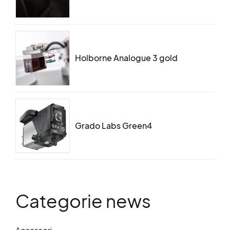
Holborne Analogue 3 gold
Grado Labs Green4
Categorie news
Accessori