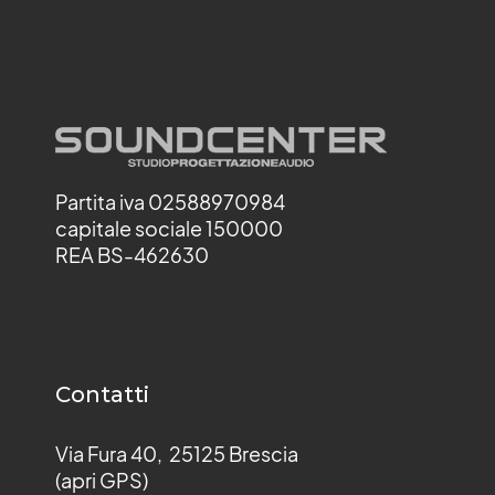
Partita iva 02588970984
capitale sociale 150000
REA BS-462630
Contatti
Via Fura 40, 25125 Brescia
(apri GPS)