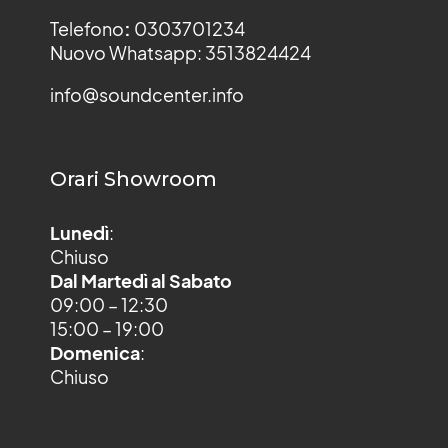
Telefono
:
0303701234
Nuovo Whatsapp: 3513824424
info@soundcenter.info
Orari Showroom
Lunedì
:
Chiuso
Dal Martedì al Sabato
09:00 – 12:30
15:00 – 19:00
Domenica
:
Chiuso