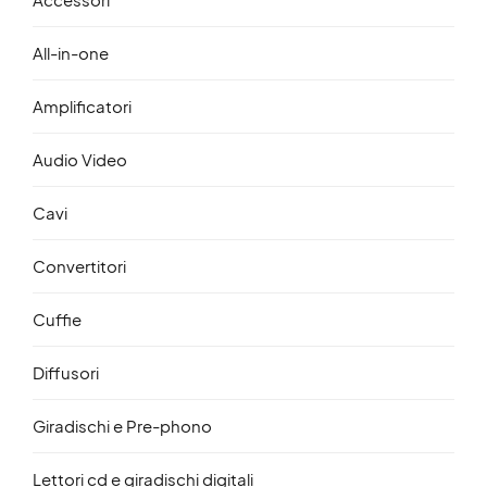
All-in-one
Amplificatori
Audio Video
Cavi
Convertitori
Cuffie
Diffusori
Giradischi e Pre-phono
Lettori cd e giradischi digitali