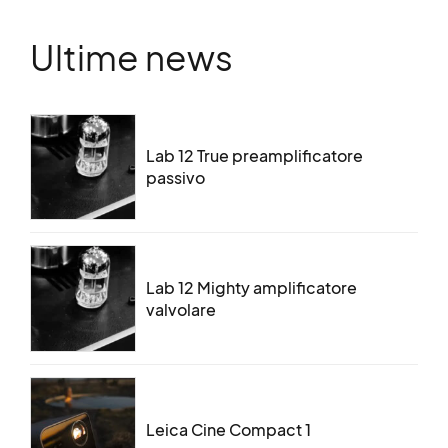
Ultime news
Lab 12 True preamplificatore
passivo
Lab 12 Mighty amplificatore
valvolare
Leica Cine Compact 1