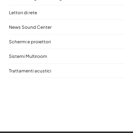
Lettori di rete
News Sound Center
Schermi e proiettori
Sistemi Multiroom
Trattamenti acustici