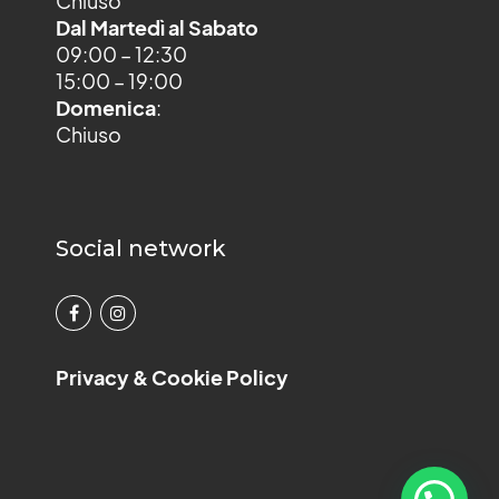
Chiuso
Dal Martedì al Sabato
09:00 – 12:30
15:00 – 19:00
Domenica
:
Chiuso
Social network
Privacy & Cookie Policy