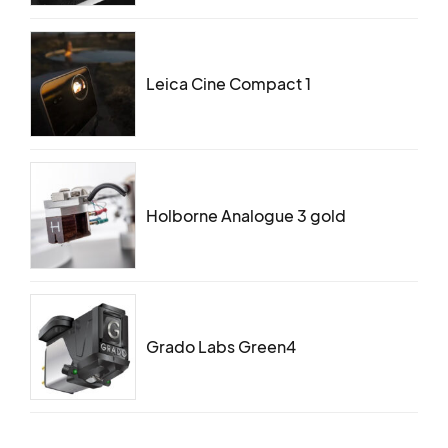
Leica Cine Compact 1
Holborne Analogue 3 gold
Grado Labs Green4