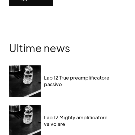
Ultime news
Lab 12 True preamplificatore
passivo
Lab 12 Mighty amplificatore
valvolare