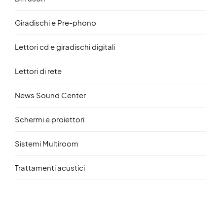
Giradischi e Pre-phono
Lettori cd e giradischi digitali
Lettori di rete
News Sound Center
Schermi e proiettori
Sistemi Multiroom
Trattamenti acustici