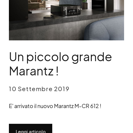
Un piccolo grande
Marantz !
10 Settembre 2019
E' arrivato il nuovo Marantz M-CR 612 !
Leggi articolo