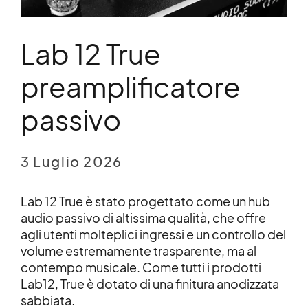
Lab 12 True
preamplificatore
passivo
3 Luglio 2026
Lab 12 True è stato progettato come un hub
audio passivo di altissima qualità, che offre
agli utenti molteplici ingressi e un controllo del
volume estremamente trasparente, ma al
contempo musicale. Come tutti i prodotti
Lab12, True è dotato di una finitura anodizzata
sabbiata.