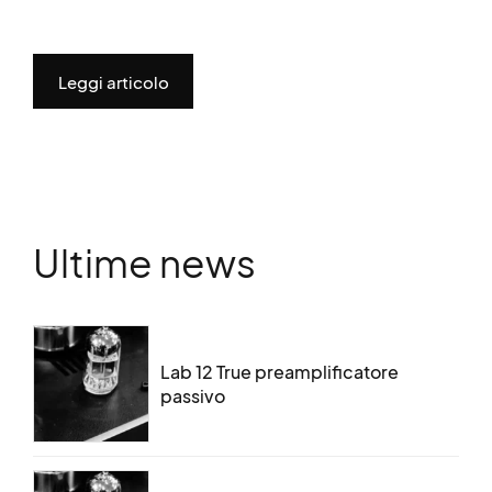
Leggi articolo
Ultime news
Lab 12 True preamplificatore
passivo