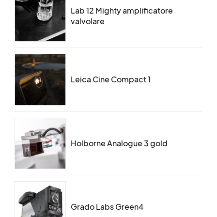
Lab 12 Mighty amplificatore
valvolare
Leica Cine Compact 1
Holborne Analogue 3 gold
Grado Labs Green4