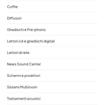
Cuffie
Diffusori
Giradischi e Pre-phono
Lettori cd e giradischi digitali
Lettori di rete
News Sound Center
Schermi e proiettori
Sistemi Multiroom
Trattamenti acustici