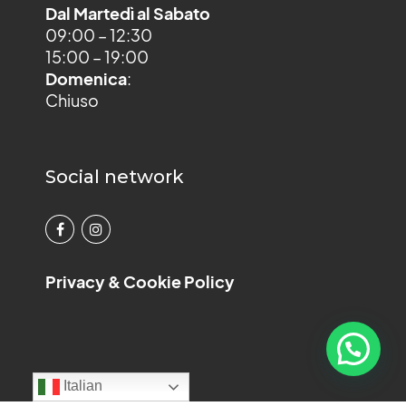
Dal Martedì al Sabato
09:00 – 12:30
15:00 – 19:00
Domenica
:
Chiuso
Social network
Privacy & Cookie Policy
Italian