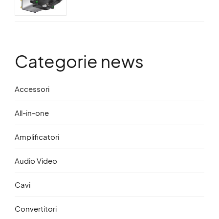
Categorie news
Accessori
All-in-one
Amplificatori
Audio Video
Cavi
Convertitori