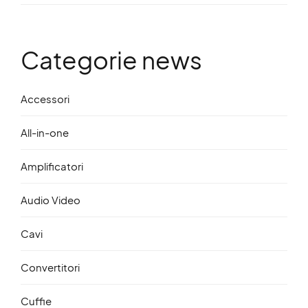
Categorie news
Accessori
All-in-one
Amplificatori
Audio Video
Cavi
Convertitori
Cuffie