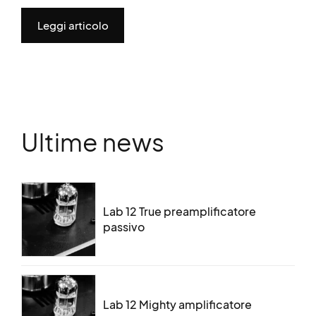
Leggi articolo
Ultime news
Lab 12 True preamplificatore
passivo
Lab 12 Mighty amplificatore