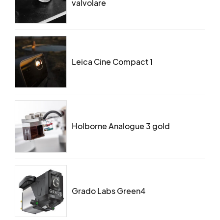
valvolare
Leica Cine Compact 1
Holborne Analogue 3 gold
Grado Labs Green4