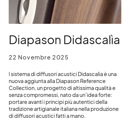
Diapason Didascalìa
22 Novembre 2025
l sistema di diffusori acustici Didascalìa è una
nuova aggiunta alla Diapason Reference
Collection, un progetto di altissima qualità e
senza compromessi, nato da un’idea forte:
portare avanti i principi più autentici della
tradizione artigianale italiana nella produzione
di diffusori acustici fatti a mano.