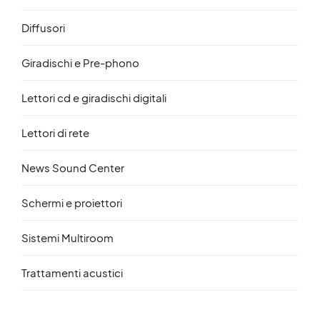
Diffusori
Giradischi e Pre-phono
Lettori cd e giradischi digitali
Lettori di rete
News Sound Center
Schermi e proiettori
Sistemi Multiroom
Trattamenti acustici