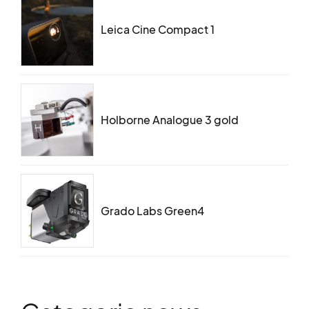
Leica Cine Compact 1
Holborne Analogue 3 gold
Grado Labs Green4