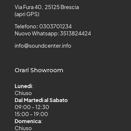
Via Fura 40, 25125 Brescia
(apri GPS)
Telefono
:
0303701234
Nuovo Whatsapp: 3513824424
info@soundcenter.info
Orari Showroom
Lunedì
:
Chiuso
Dal Martedì al Sabato
09:00 – 12:30
15:00 – 19:00
Domenica
:
Chiuso