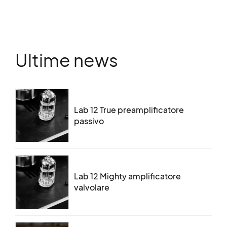
Ultime news
Lab 12 True preamplificatore
passivo
Lab 12 Mighty amplificatore
valvolare