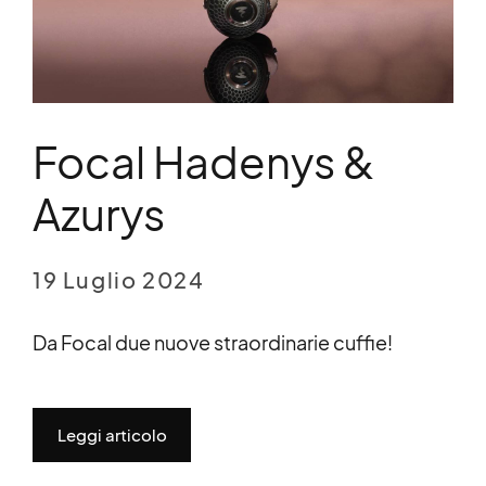
Focal Hadenys &
Azurys
19 Luglio 2024
Da Focal due nuove straordinarie cuffie!
Leggi articolo