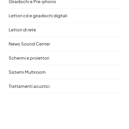
Giradischi e Pre-phono
Lettori cd e giradischi digitali
Lettori di rete
News Sound Center
Schermi e proiettori
Sistemi Multiroom
Trattamenti acustici