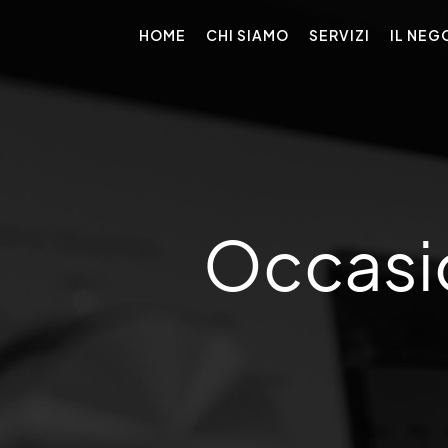
HOME
CHI SIAMO
SERVIZI
IL NEG
Occasi