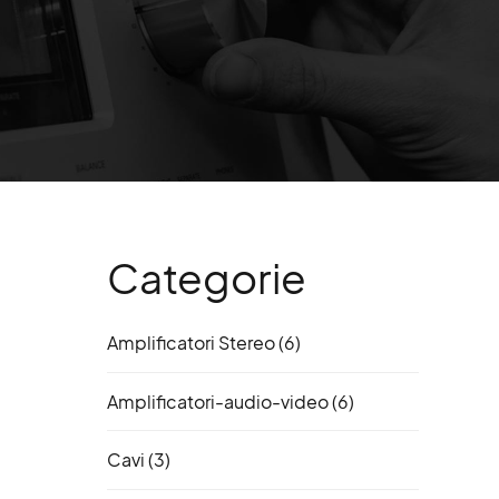
Categorie
Amplificatori Stereo
(6)
Amplificatori-audio-video
(6)
Cavi
(3)