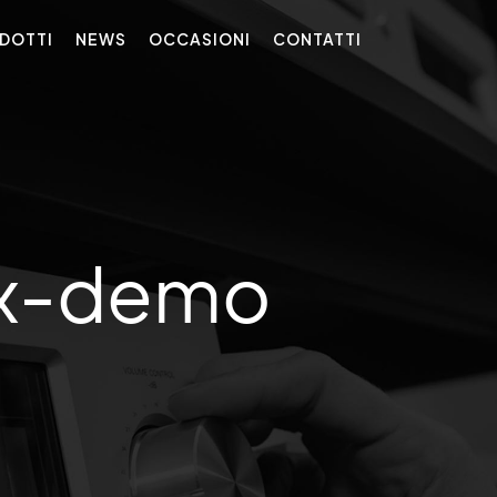
DOTTI
NEWS
OCCASIONI
CONTATTI
ex-demo