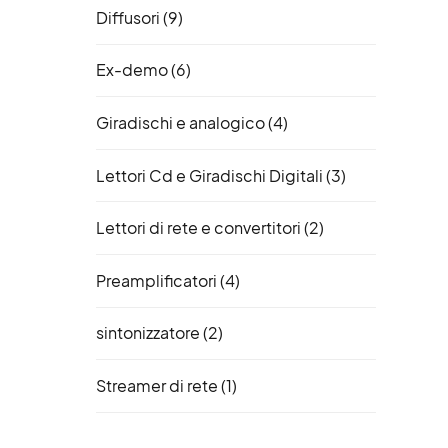
Diffusori
(9)
Ex-demo
(6)
Giradischi e analogico
(4)
Lettori Cd e Giradischi Digitali
(3)
Lettori di rete e convertitori
(2)
Preamplificatori
(4)
sintonizzatore
(2)
Streamer di rete
(1)