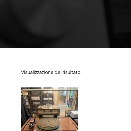
Visualizzazione del risultato