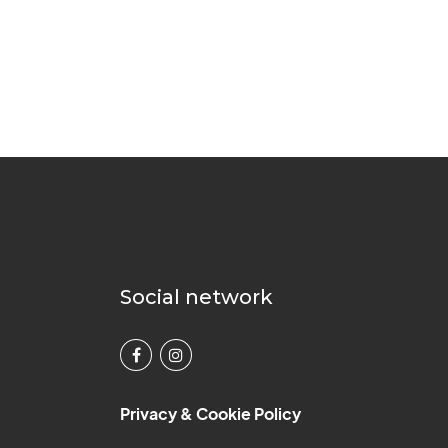
Social network
Privacy & Cookie Policy