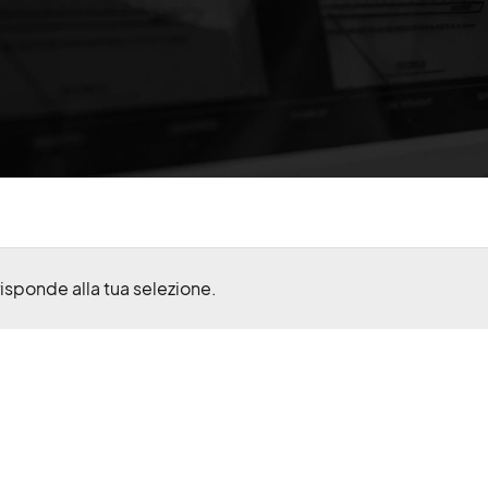
isponde alla tua selezione.