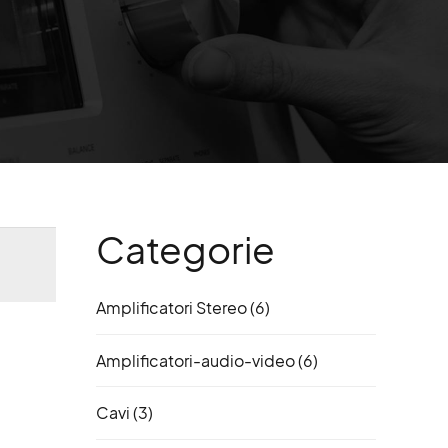
Categorie
Amplificatori Stereo
(6)
Amplificatori-audio-video
(6)
Cavi
(3)