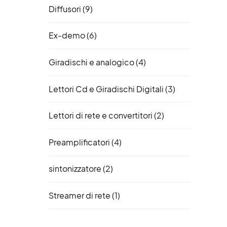
Diffusori
(9)
Ex-demo
(6)
Giradischi e analogico
(4)
Lettori Cd e Giradischi Digitali
(3)
Lettori di rete e convertitori
(2)
Preamplificatori
(4)
sintonizzatore
(2)
Streamer di rete
(1)