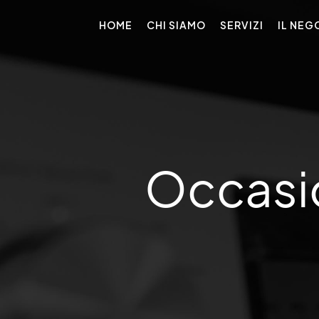
HOME
CHI SIAMO
SERVIZI
IL NEG
Occasi