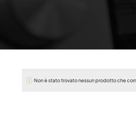
Non è stato trovato nessun prodotto che corr