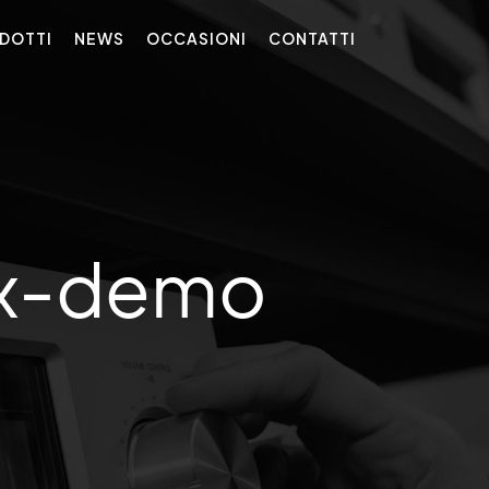
DOTTI
NEWS
OCCASIONI
CONTATTI
ex-demo