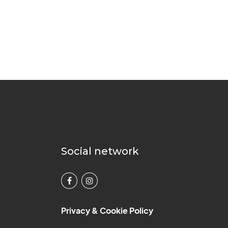
Social network
Privacy & Cookie Policy