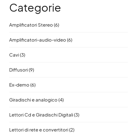
Categorie
Amplificatori Stereo
(6)
Amplificatori-audio-video
(6)
Cavi
(3)
Diffusori
(9)
Ex-demo
(6)
Giradischi e analogico
(4)
Lettori Cd e Giradischi Digitali
(3)
Lettori di rete e convertitori
(2)