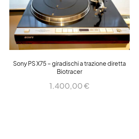
Sony PS X75 – giradischi a trazione diretta
Biotracer
1.400,00
€