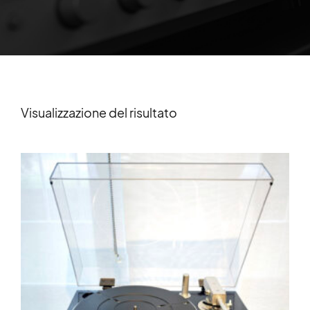
Visualizzazione del risultato