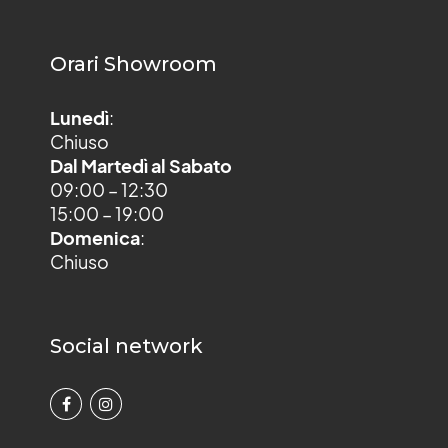
Orari Showroom
Lunedì
:
Chiuso
Dal Martedì al Sabato
09:00 – 12:30
15:00 – 19:00
Domenica
:
Chiuso
Social network