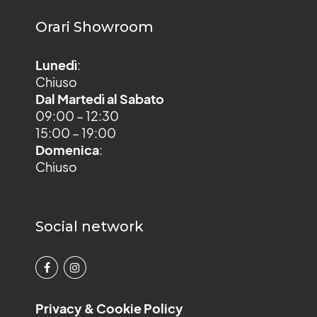
Orari Showroom
Lunedì
:
Chiuso
Dal Martedì al Sabato
09:00 – 12:30
15:00 – 19:00
Domenica
:
Chiuso
Social network
Privacy & Cookie Policy