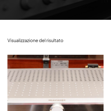
Visualizzazione del risultato