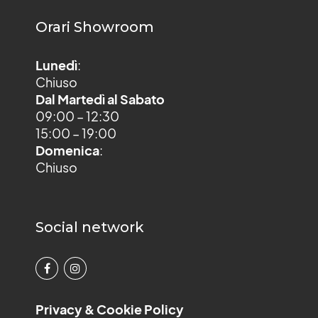
Orari Showroom
Lunedì
:
Chiuso
Dal Martedì al Sabato
09:00 – 12:30
15:00 – 19:00
Domenica
:
Chiuso
Social network
Privacy & Cookie Policy