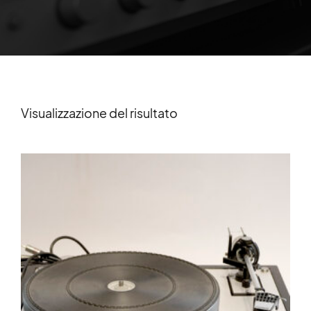
Visualizzazione del risultato