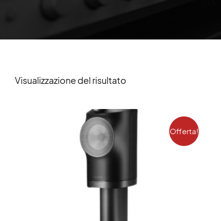
Visualizzazione del risultato
Offerta!