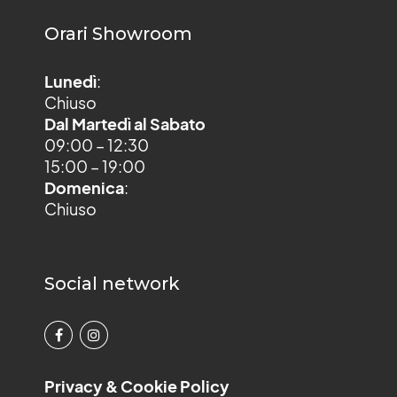
Orari Showroom
Lunedì
:
Chiuso
Dal Martedì al Sabato
09:00 – 12:30
15:00 – 19:00
Domenica
:
Chiuso
Social network
Privacy & Cookie Policy