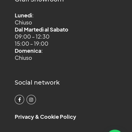
Lunedì
:
Chiuso
Dal Martedì al Sabato
09:00 – 12:30
15:00 – 19:00
Domenica
:
Chiuso
Social network
Privacy & Cookie Policy