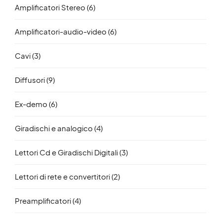
Amplificatori Stereo
(6)
Amplificatori-audio-video
(6)
Cavi
(3)
Diffusori
(9)
Ex-demo
(6)
Giradischi e analogico
(4)
Lettori Cd e Giradischi Digitali
(3)
Lettori di rete e convertitori
(2)
Preamplificatori
(4)