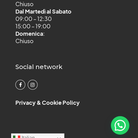
Chiuso
Dal Martedì al Sabato
09:00 – 12:30
15:00 – 19:00
Domenica
:
Chiuso
Social network
Privacy & Cookie Policy
Italian