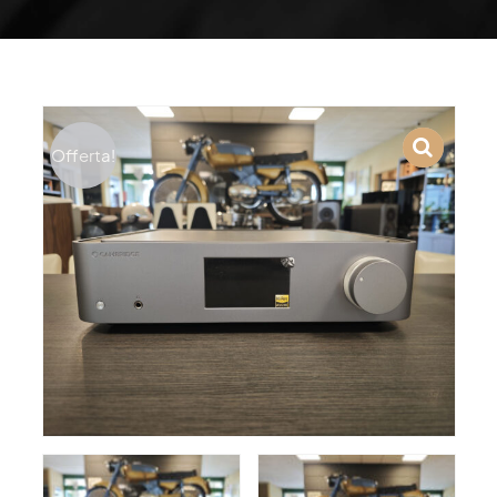
Offerta!