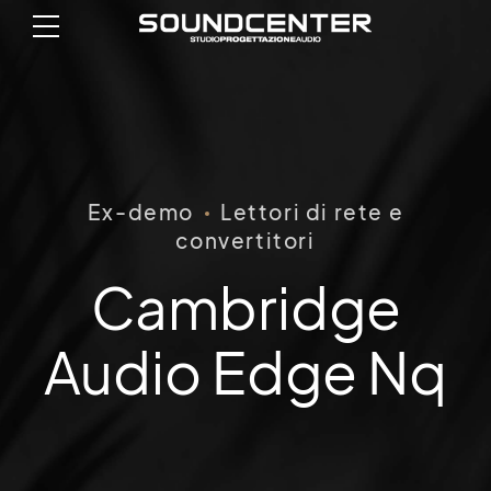
Ex-demo
Lettori di rete e
convertitori
Cambridge
Audio Edge Nq