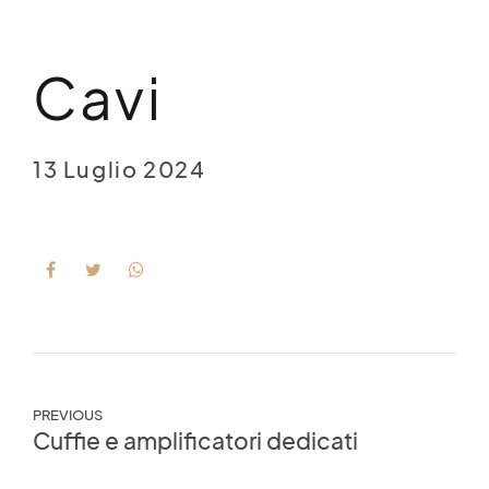
Cavi
13 Luglio 2024
PREVIOUS
Cuffie e amplificatori dedicati