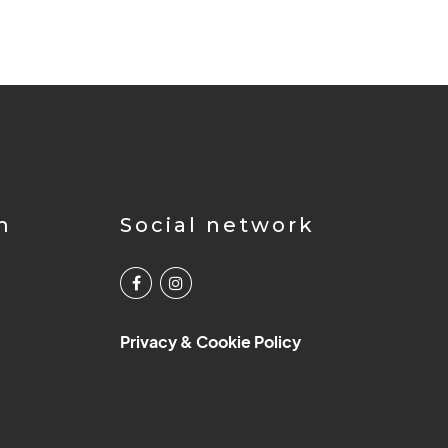
m
Social network
Privacy & Cookie Policy