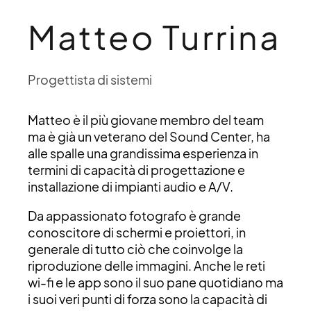
Matteo Turrina
Progettista di sistemi
Matteo è il più giovane membro del team
ma è già un veterano del Sound Center, ha
alle spalle una grandissima esperienza in
termini di capacità di progettazione e
installazione di impianti audio e A/V.
Da appassionato fotografo è grande
conoscitore di schermi e proiettori, in
generale di tutto ciò che coinvolge la
riproduzione delle immagini. Anche le reti
wi-fi e le app sono il suo pane quotidiano ma
i suoi veri punti di forza sono la capacità di