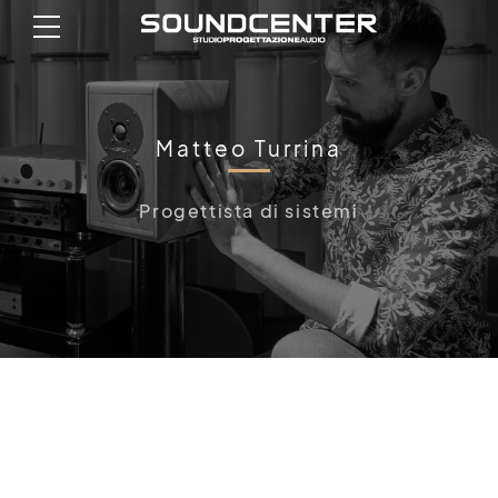
Matteo Turrina
Progettista di sistemi