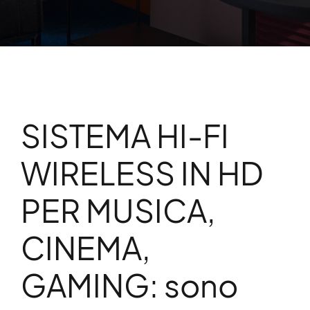
SISTEMA HI-FI
WIRELESS IN HD
PER MUSICA,
CINEMA,
GAMING: sono