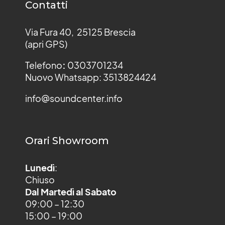
Contatti
Via Fura 40, 25125 Brescia
(apri GPS)
Telefono
:
0303701234
Nuovo Whatsapp: 3513824424
info@soundcenter.info
Orari Showroom
Lunedì
:
Chiuso
Dal Martedì al Sabato
09:00 – 12:30
15:00 – 19:00