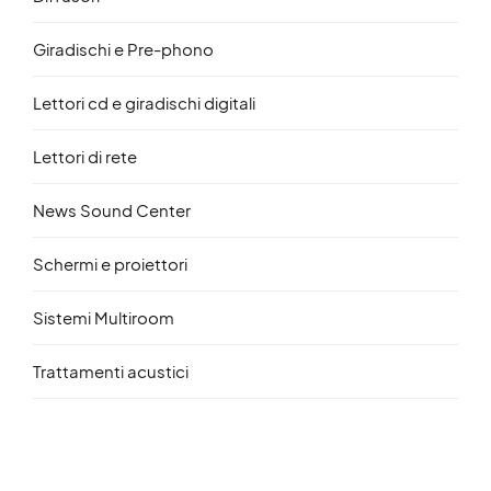
Giradischi e Pre-phono
Lettori cd e giradischi digitali
Lettori di rete
News Sound Center
Schermi e proiettori
Sistemi Multiroom
Trattamenti acustici