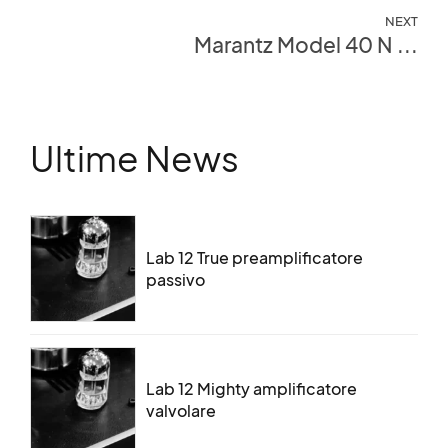
NEXT
Marantz Model 40 N ...
Ultime News
Lab 12 True preamplificatore
passivo
Lab 12 Mighty amplificatore
valvolare