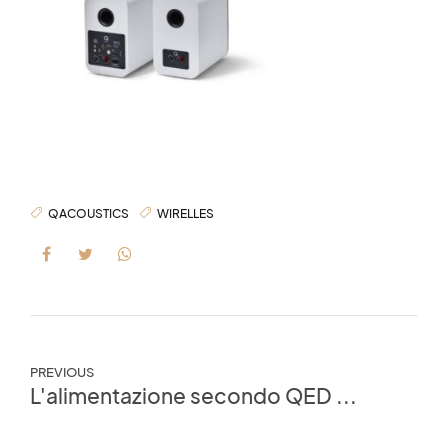
QACOUSTICS
WIRELLES
PREVIOUS
L'alimentazione secondo QED ...