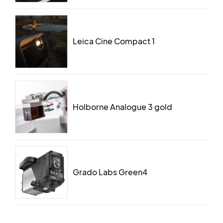
Leica Cine Compact 1
Holborne Analogue 3 gold
Grado Labs Green4