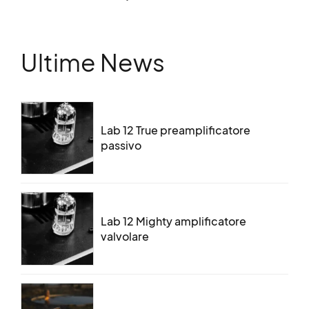
Ultime News
Lab 12 True preamplificatore
passivo
Lab 12 Mighty amplificatore
valvolare