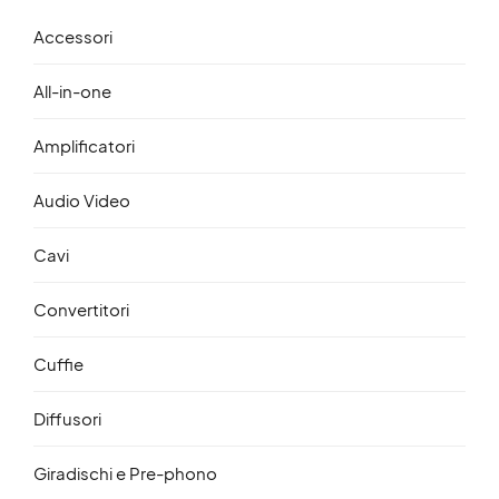
Accessori
All-in-one
Amplificatori
Audio Video
Cavi
Convertitori
Cuffie
Diffusori
Giradischi e Pre-phono