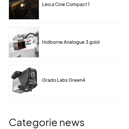
Leica Cine Compact 1
Holborne Analogue 3 gold
Grado Labs Green4
Categorie news