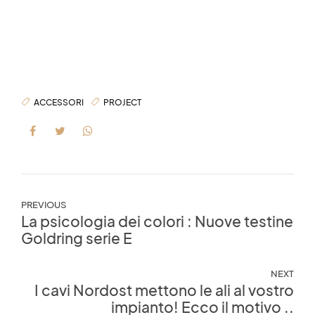
ACCESSORI
PROJECT
PREVIOUS
La psicologia dei colori : Nuove testine
Goldring serie E
NEXT
I cavi Nordost mettono le ali al vostro
impianto! Ecco il motivo ..