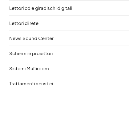
Lettori cd e giradischi digitali
Lettori di rete
News Sound Center
Schermi e proiettori
Sistemi Multiroom
Trattamenti acustici