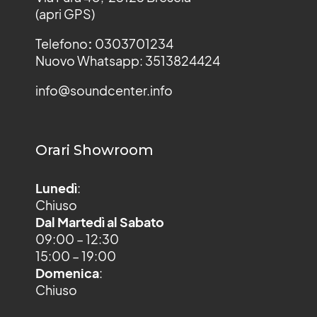
(apri GPS)
Telefono
:
0303701234
Nuovo Whatsapp: 3513824424
info@soundcenter.info
Orari Showroom
Lunedì
:
Chiuso
Dal Martedì al Sabato
09:00 – 12:30
15:00 – 19:00
Domenica
:
Chiuso