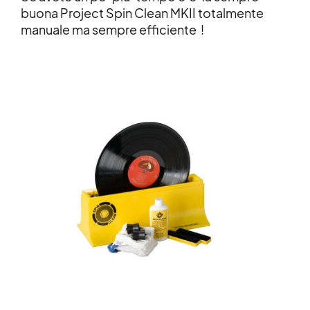
buona Project Spin Clean MKII totalmente
manuale ma sempre efficiente !